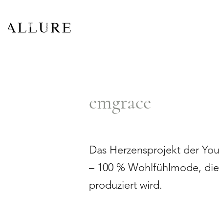
emgrace
Das Herzensprojekt der Yo
– 100 % Wohlfühlmode, die 
produziert wird.