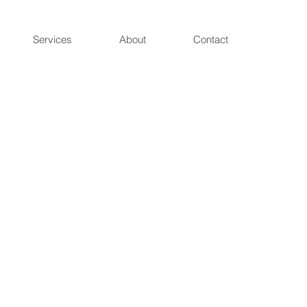
Services
About
Contact