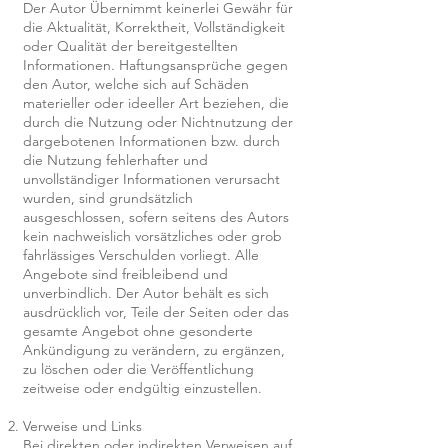
Der Autor Übernimmt keinerlei Gewähr für
die Aktualität, Korrektheit, Vollständigkeit
oder Qualität der bereitgestellten
Informationen. Haftungsansprüche gegen
den Autor, welche sich auf Schäden
materieller oder ideeller Art beziehen, die
durch die Nutzung oder Nichtnutzung der
dargebotenen Informationen bzw. durch
die Nutzung fehlerhafter und
unvollständiger Informationen verursacht
wurden, sind grundsätzlich
ausgeschlossen, sofern seitens des Autors
kein nachweislich vorsätzliches oder grob
fahrlässiges Verschulden vorliegt. Alle
Angebote sind freibleibend und
unverbindlich. Der Autor behält es sich
ausdrücklich vor, Teile der Seiten oder das
gesamte Angebot ohne gesonderte
Ankündigung zu verändern, zu ergänzen,
zu löschen oder die Veröffentlichung
zeitweise oder endgültig einzustellen.
Verweise und Links
Bei direkten oder indirekten Verweisen auf