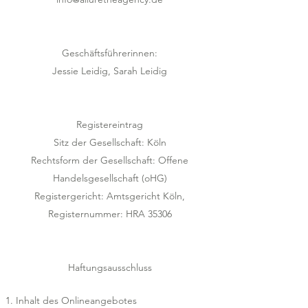
Geschäftsführerinnen:
Jessie Leidig, Sarah Leidig
Registereintrag
Sitz der Gesellschaft: Köln
Rechtsform der Gesellschaft: Offene
Handelsgesellschaft (oHG)
Registergericht: Amtsgericht Köln,
Registernummer: HRA 35306​
Haftungsausschluss
Inhalt des Onlineangebotes