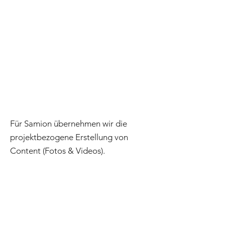
Für Samion übernehmen wir die
projektbezogene Erstellung von
Content (Fotos & Videos).